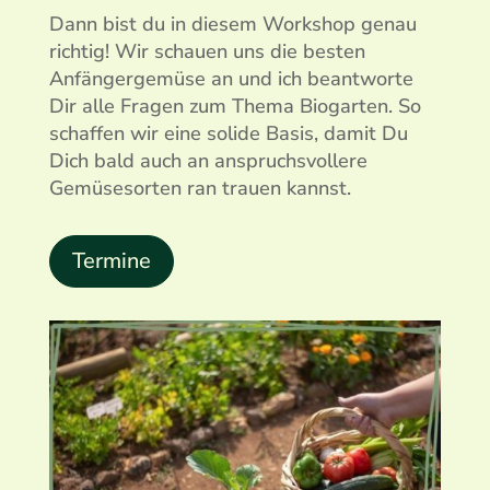
Dann bist du in diesem Workshop genau
richtig! Wir schauen uns die besten
Anfängergemüse an und ich beantworte
Dir alle Fragen zum Thema Biogarten. So
schaffen wir eine solide Basis, damit Du
Dich bald auch an anspruchsvollere
Gemüsesorten ran trauen kannst.
Termine