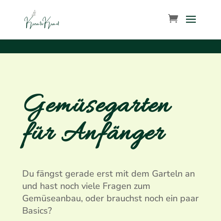
Gemüsegarten
für Anfänger
Du fängst gerade erst mit dem Garteln an
und hast noch viele Fragen zum
Gemüseanbau, oder brauchst noch ein paar
Basics?