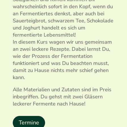
wahrscheinlich sofort in den Kopf, wenn du
an Fermentiertes denkst, aber auch bei
Sauerteigbrot, schwarzem Tee, Schokolade
und Joghurt handelt es sich um
fermentierte Lebensmittel!
In diesem Kurs wagen wir uns gemeinsam
an zwei leckere Rezepte. Dabei lernst Du,
wie der Prozess der Fermentation
funktioniert und was Du beachten musst,
damit zu Hause nichts mehr schief gehen
kann.
Alle Materialien und Zutaten sind im Preis
inbegriffen. Du gehst mit zwei Gläsern
leckerer Fermente nach Hause!
Termine