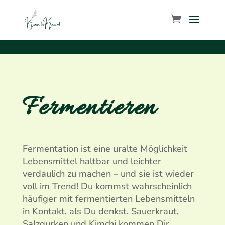
Fermentieren
Fermentation ist eine uralte Möglichkeit
Lebensmittel haltbar und leichter
verdaulich zu machen – und sie ist wieder
voll im Trend! Du kommst wahrscheinlich
häufiger mit fermentierten Lebensmitteln
in Kontakt, als Du denkst. Sauerkraut,
Salzgurken und Kimchi kommen Dir