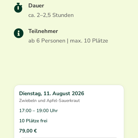
Dauer

ca. 2–2,5 Stunden
Teilnehmer

ab 6 Personen | max. 10 Plätze
Dienstag, 11. August 2026
Zwiebeln und Apfel-Sauerkraut
17:00 – 19:00 Uhr
10 Plätze frei
79,00
€