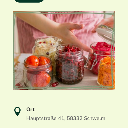
Ort

Hauptstraße 41, 58332 Schwelm