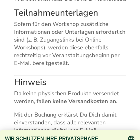
Teilnahmeunterlagen
Sofern für den Workshop zusätzliche
Informationen oder Unterlagen erforderlich
sind (z. B. Zugangslinks bei Online-
Workshops), werden diese ebenfalls
rechtzeitig vor Veranstaltungsbeginn per
E-Mail bereitgestellt.
Hinweis
Da keine physischen Produkte versendet
werden, fallen
keine Versandkosten
an.
Mit der Buchung erklärst Du Dich damit
einverstanden, dass alle relevanten
Informationen digital per E-Mail
übermittelt werden.