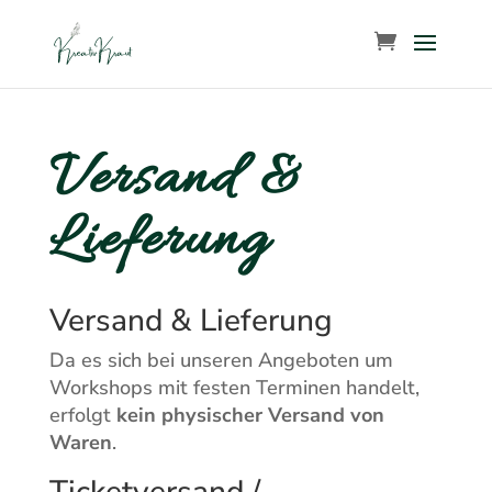
Versand &
Lieferung
Versand & Lieferung
Da es sich bei unseren Angeboten um
Workshops mit festen Terminen handelt,
erfolgt
kein physischer Versand von
Waren
.