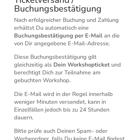
Ticketversand /
Buchungsbestätigung
Nach erfolgreicher Buchung und Zahlung
erhältst Du automatisch eine
Buchungsbestätigung per E-Mail
an die
von Dir angegebene E-Mail-Adresse.
Diese Buchungsbestätigung gilt
gleichzeitig als
Dein Workshopticket
und
berechtigt Dich zur Teilnahme am
gebuchten Workshop.
Die E-Mail wird in der Regel innerhalb
weniger Minuten versendet, kann in
Einzelfällen jedoch bis zu 24 Stunden
dauern.
Bitte prüfe auch Deinen Spam- oder
Werbeordner, falls Du keine E-Mail findest.