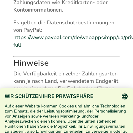
Zahlungsdaten wie Kreditkarten- oder
Kontoinformationen.
Es gelten die Datenschutzbestimmungen
von PayPal:
https://www.paypal.com/de/webapps/mpp/ua/pri
full
Hinweise
Die Verfügbarkeit einzelner Zahlungsarten
kann je nach Land, verwendetem Endgerät
sowie einer durch PayPal durchgeführten
Bonitätsprüfung variieren.