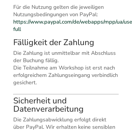
Für die Nutzung gelten die jeweiligen
Nutzungsbedingungen von PayPal:
https://www.paypal.com/de/webapps/mpp/ua/us
full
Fälligkeit der Zahlung
Die Zahlung ist unmittelbar mit Abschluss
der Buchung fällig.
Die Teilnahme am Workshop ist erst nach
erfolgreichem Zahlungseingang verbindlich
gesichert.
Sicherheit und
Datenverarbeitung
Die Zahlungsabwicklung erfolgt direkt
über PayPal. Wir erhalten keine sensiblen