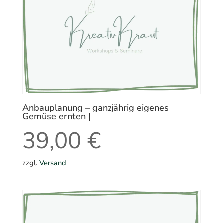
Anbauplanung – ganzjährig eigenes
Gemüse ernten |
39,00
€
zzgl.
Versand