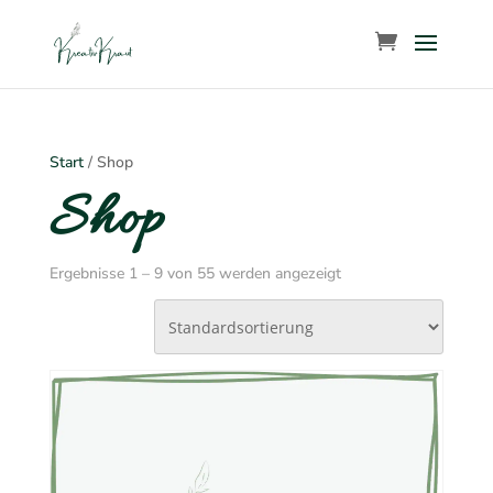
Start
/ Shop
Shop
Ergebnisse 1 – 9 von 55 werden angezeigt