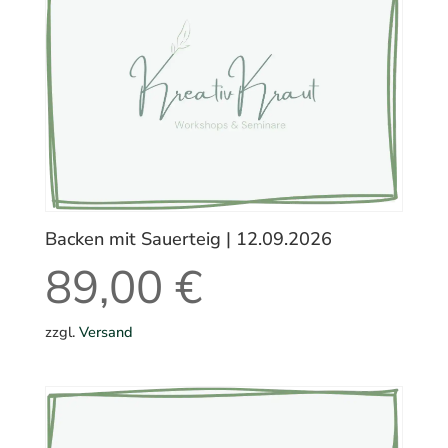
Backen mit Sauerteig | 12.09.2026
89,00
€
zzgl.
Versand