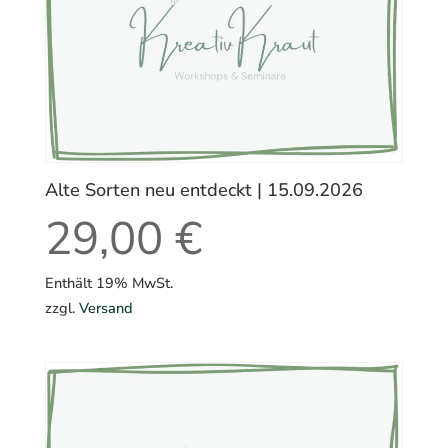
Alte Sorten neu entdeckt | 15.09.2026
29,00
€
Enthält 19% MwSt.
zzgl.
Versand