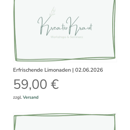
Erfrischende Limonaden | 02.06.2026
59,00
€
zzgl.
Versand