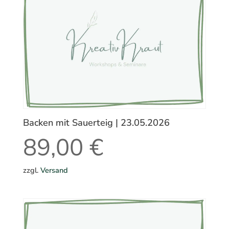
Backen mit Sauerteig | 23.05.2026
89,00
€
zzgl.
Versand