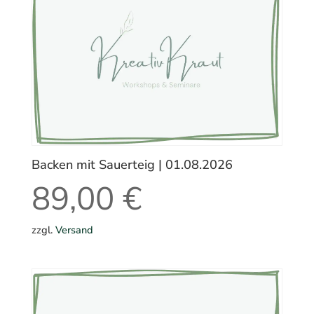
Backen mit Sauerteig | 01.08.2026
89,00
€
zzgl.
Versand