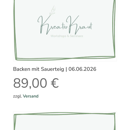
Backen mit Sauerteig | 06.06.2026
89,00
€
zzgl.
Versand