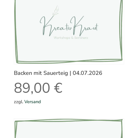
Backen mit Sauerteig | 04.07.2026
89,00
€
zzgl.
Versand